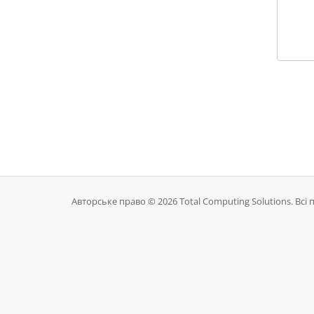
Авторське право © 2026 Total Computing Solutions. Всі 