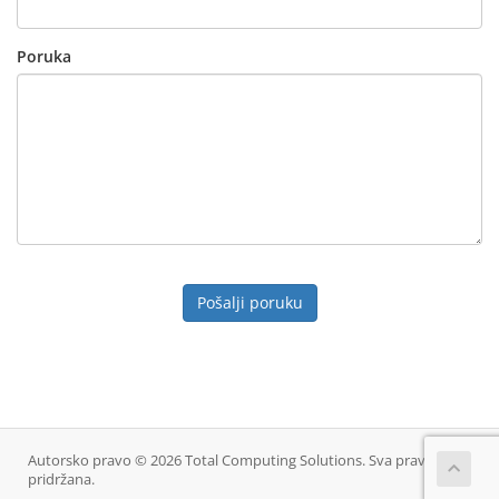
Poruka
Pošalji poruku
Autorsko pravo © 2026 Total Computing Solutions. Sva prava
pridržana.