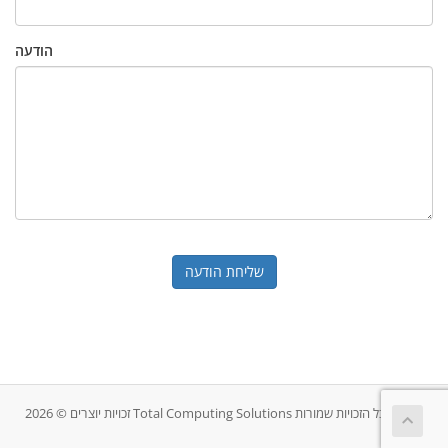
הודעה
שליחת הודעה
זכויות יוצרים © 2026 Total Computing Solutions כל הזכויות שמורות.