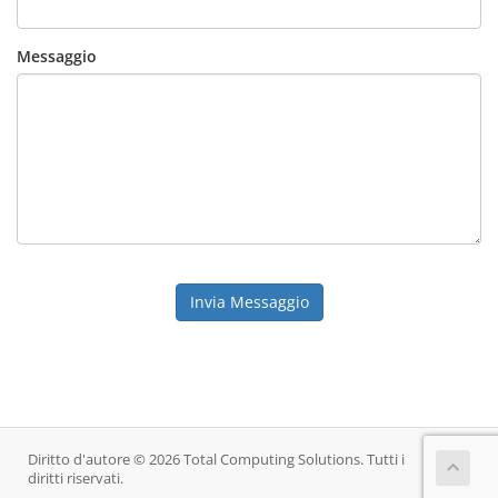
Messaggio
Invia Messaggio
Diritto d'autore © 2026 Total Computing Solutions. Tutti i
diritti riservati.