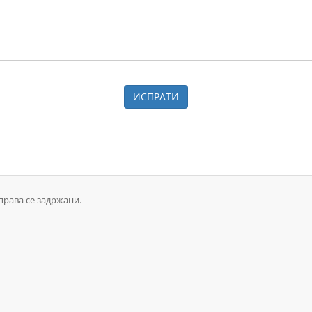
ИСПРАТИ
 права се задржани.