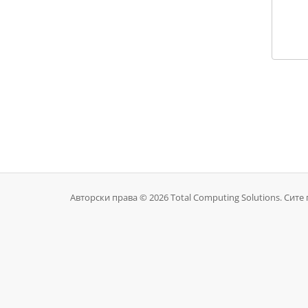
Авторски права © 2026 Total Computing Solutions. Сите