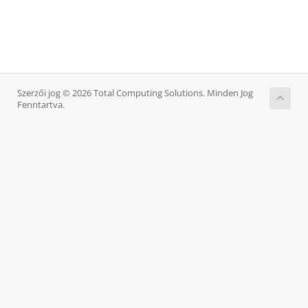
Szerzői jog © 2026 Total Computing Solutions. Minden Jog
Fenntartva.