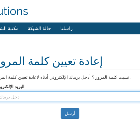
utions
راسلنا
حالة الشبكة
مكتبة الش
إعادة تعيين كلمة المرو
نسيت كلمة المرور ؟ أدخل بريدك الإلكتروني أدناه لاعادة تعيين كلمة المرور .
البريد الإلكترو
أرسل