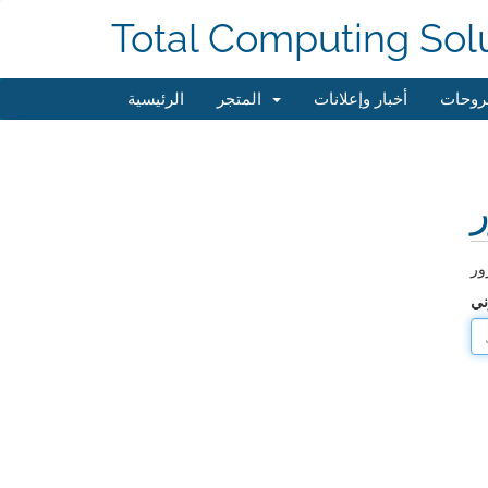
Total Computing Sol
روحات
أخبار وإعلانات
المتجر
الرئيسية
ر
ني