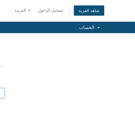
تسجيل الدخول
العربية
شاهد العربة
الحساب