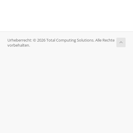
Urheberrecht: © 2026 Total Computing Solutions. Alle Rechte
vorbehalten.