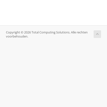
Copyright © 2026 Total Computing Solutions. Alle rechten
voorbehouden.