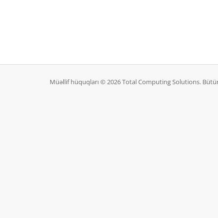
Müəllif hüquqları © 2026 Total Computing Solutions. Büt