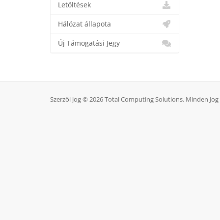
Letöltések
Hálózat állapota
Új Támogatási Jegy
Szerzői jog © 2026 Total Computing Solutions. Minden Jog