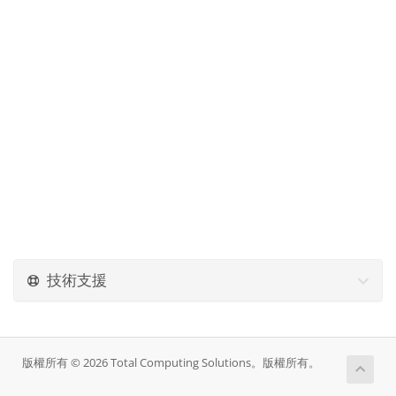
技術支援
版權所有 © 2026 Total Computing Solutions。版權所有。