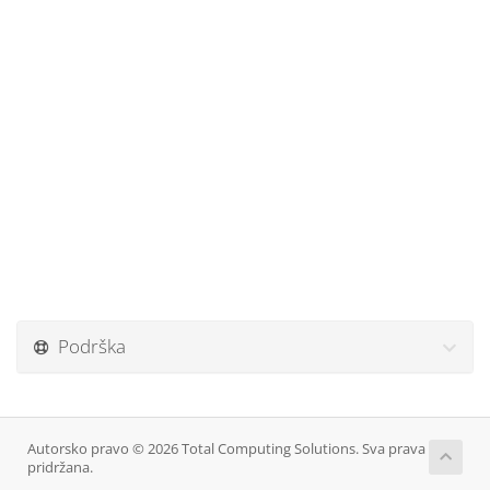
Podrška
Autorsko pravo © 2026 Total Computing Solutions. Sva prava
pridržana.