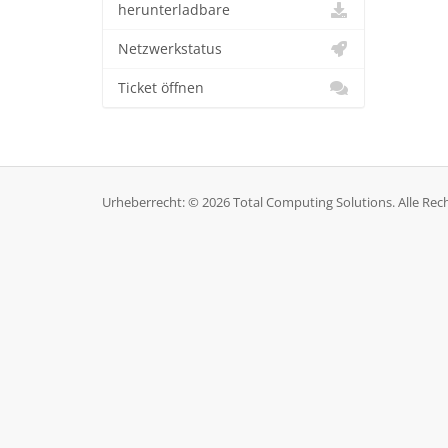
herunterladbare
Netzwerkstatus
Ticket öffnen
Urheberrecht: © 2026 Total Computing Solutions. Alle Rec