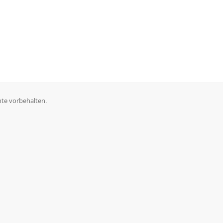
hte vorbehalten.