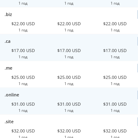
1 год
1 год
1 год
.biz
$22.00 USD
$22.00 USD
$22.00 USD
1 год
1 год
1 год
.ca
$17.00 USD
$17.00 USD
$17.00 USD
1 год
1 год
1 год
.me
$25.00 USD
$25.00 USD
$25.00 USD
1 год
1 год
1 год
.online
$31.00 USD
$31.00 USD
$31.00 USD
1 год
1 год
1 год
.site
$32.00 USD
$32.00 USD
$32.00 USD
1 год
1 год
1 год