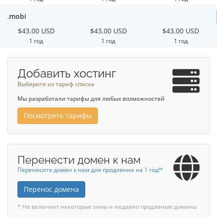
.mobi
$43.00 USD
$43.00 USD
$43.00 USD
1 год
1 год
1 год
Добавить хостинг
Выберите из тариф списка
Мы разработали тарифы для любых возможностей
Посмотреть тарифы
Перенести домен к нам
Перенесите домен к нам для продления на 1 год!*
Перенос домена
* Не включает некоторые зоны и недавно продленые домены