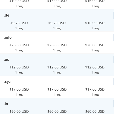
$10.99 USD
$16.00 USD
$16.00 USD
1 год
1 год
1 год
.de
$9.75 USD
$9.75 USD
$16.00 USD
1 год
1 год
1 год
.info
$26.00 USD
$26.00 USD
$26.00 USD
1 год
1 год
1 год
.us
$12.00 USD
$12.00 USD
$12.00 USD
1 год
1 год
1 год
.xyz
$17.00 USD
$17.00 USD
$17.00 USD
1 год
1 год
1 год
.io
$60.00 USD
$60.00 USD
$60.00 USD