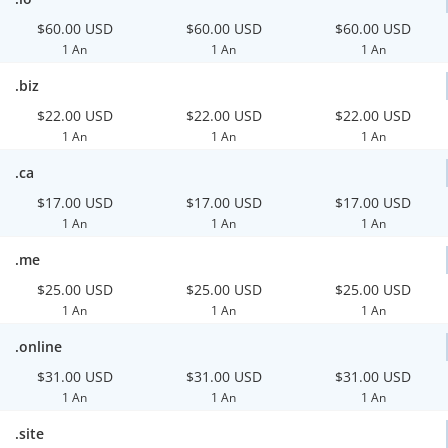
$60.00 USD
$60.00 USD
$60.00 USD
1 An
1 An
1 An
.biz
$22.00 USD
$22.00 USD
$22.00 USD
1 An
1 An
1 An
.ca
$17.00 USD
$17.00 USD
$17.00 USD
1 An
1 An
1 An
.me
$25.00 USD
$25.00 USD
$25.00 USD
1 An
1 An
1 An
.online
$31.00 USD
$31.00 USD
$31.00 USD
1 An
1 An
1 An
.site