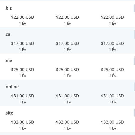
.biz
$22.00 USD
$22.00 USD
$22.00 USD
1 Év
1 Év
1 Év
.ca
$17.00 USD
$17.00 USD
$17.00 USD
1 Év
1 Év
1 Év
.me
$25.00 USD
$25.00 USD
$25.00 USD
1 Év
1 Év
1 Év
.online
$31.00 USD
$31.00 USD
$31.00 USD
1 Év
1 Év
1 Év
.site
$32.00 USD
$32.00 USD
$32.00 USD
1 Év
1 Év
1 Év