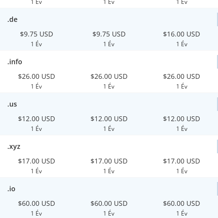
1 Év
1 Év
1 Év
.de
$9.75 USD
$9.75 USD
$16.00 USD
1 Év
1 Év
1 Év
.info
$26.00 USD
$26.00 USD
$26.00 USD
1 Év
1 Év
1 Év
.us
$12.00 USD
$12.00 USD
$12.00 USD
1 Év
1 Év
1 Év
.xyz
$17.00 USD
$17.00 USD
$17.00 USD
1 Év
1 Év
1 Év
.io
$60.00 USD
$60.00 USD
$60.00 USD
1 Év
1 Év
1 Év