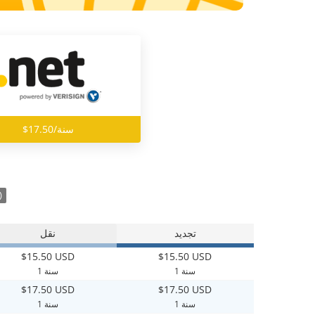
$17.50/سنة
)
تجديد
نقل
$15.50 USD
$15.50 USD
1 سنة
1 سنة
$17.50 USD
$17.50 USD
1 سنة
1 سنة