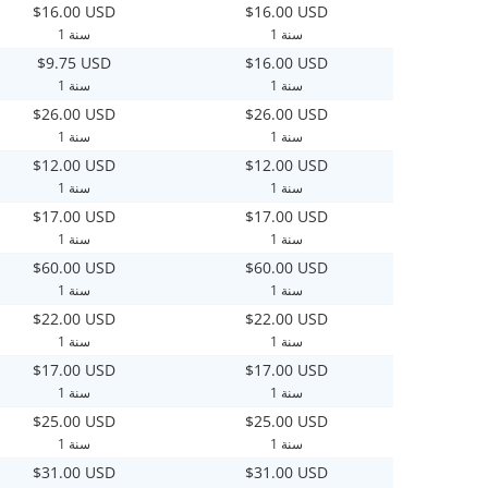
$16.00 USD
$16.00 USD
1 سنة
1 سنة
$9.75 USD
$16.00 USD
1 سنة
1 سنة
$26.00 USD
$26.00 USD
1 سنة
1 سنة
$12.00 USD
$12.00 USD
1 سنة
1 سنة
$17.00 USD
$17.00 USD
1 سنة
1 سنة
$60.00 USD
$60.00 USD
1 سنة
1 سنة
$22.00 USD
$22.00 USD
1 سنة
1 سنة
$17.00 USD
$17.00 USD
1 سنة
1 سنة
$25.00 USD
$25.00 USD
1 سنة
1 سنة
$31.00 USD
$31.00 USD