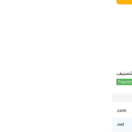
تصنيف
Popular
.com
.net