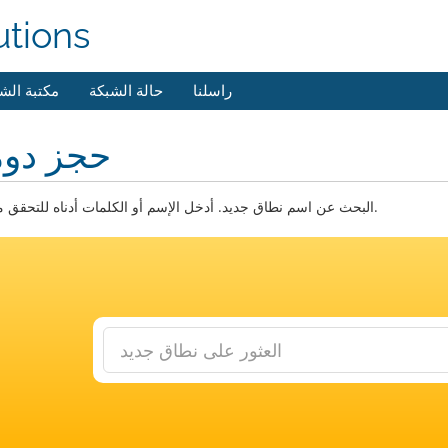
utions
راسلنا
حالة الشبكة
مكتبة الش
حجز دوم
البحث عن اسم نطاق جديد. أدخل الإسم أو الكلمات أدناه للتحقق من التوفر.