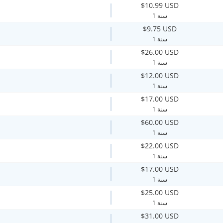
$10.99 USD
1 سنة
$9.75 USD
1 سنة
$26.00 USD
1 سنة
$12.00 USD
1 سنة
$17.00 USD
1 سنة
$60.00 USD
1 سنة
$22.00 USD
1 سنة
$17.00 USD
1 سنة
$25.00 USD
1 سنة
$31.00 USD