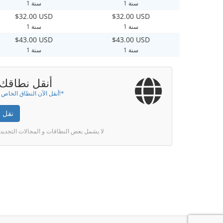
1 سنة
1 سنة
$32.00 USD
$32.00 USD
1 سنة
1 سنة
$43.00 USD
$43.00 USD
1 سنة
1 سنة
أنقل نطاقك إ
أنقل الآن النطاق الخاص بك لسنة!*
نقل 
* لا يشمل بعض النطاقات و المجالات التجديد