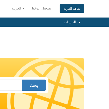
تسجيل الدخول
العربية
شاهد العربة
الحساب
بحث