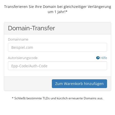
Transferieren Sie Ihre Domain bei gleichzeitiger Verlängerung
um 1 Jahr!*
Domain-Transfer
Domainname
Autorisierungscode
Hilfe
Zum Warenkorb hinzufügen
* Schließt bestimmte TLDs und kürzlich erneuerte Domains aus.