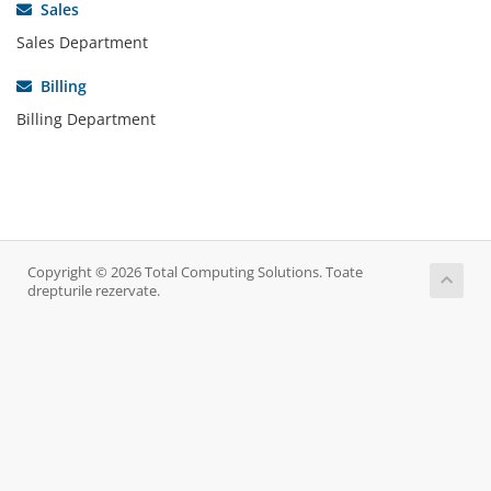
Sales
Sales Department
Billing
Billing Department
Copyright © 2026 Total Computing Solutions. Toate
drepturile rezervate.