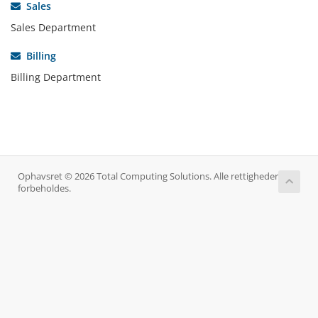
Sales
Sales Department
Billing
Billing Department
Ophavsret © 2026 Total Computing Solutions. Alle rettigheder
forbeholdes.