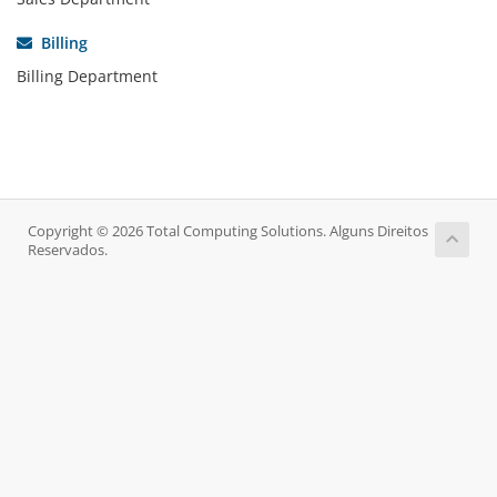
Billing
Billing Department
Copyright © 2026 Total Computing Solutions. Alguns Direitos
Reservados.