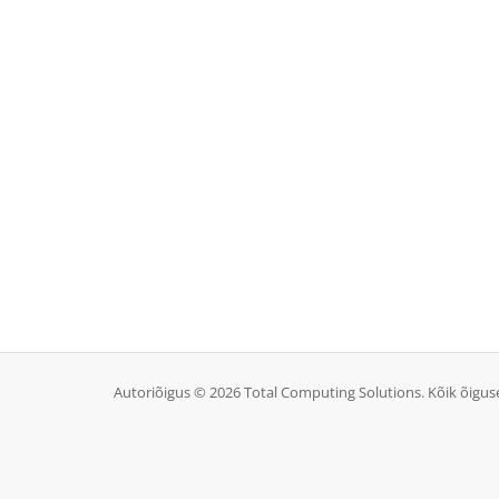
Autoriõigus © 2026 Total Computing Solutions. Kõik õigus