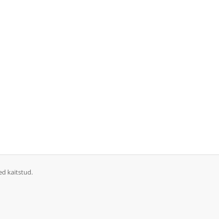
ed kaitstud.