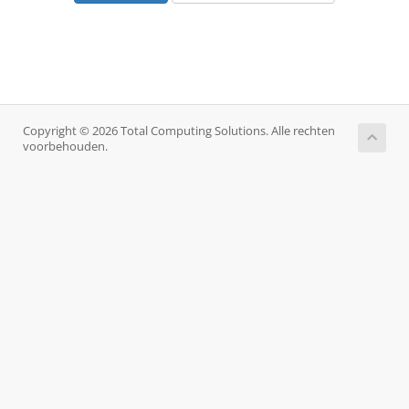
Copyright © 2026 Total Computing Solutions. Alle rechten
voorbehouden.