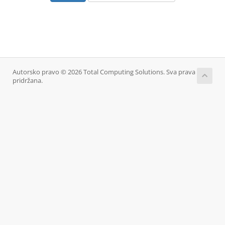
Autorsko pravo © 2026 Total Computing Solutions. Sva prava
pridržana.