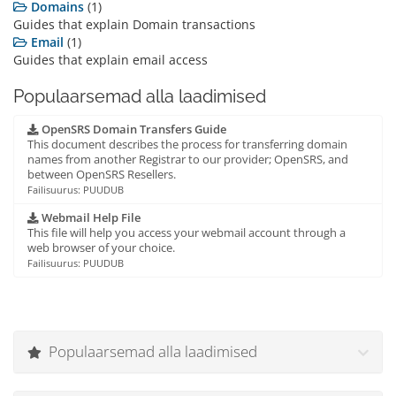
Domains
(1)
Guides that explain Domain transactions
Email
(1)
Guides that explain email access
Populaarsemad alla laadimised
OpenSRS Domain Transfers Guide
This document describes the process for transferring domain
names from another Registrar to our provider; OpenSRS, and
between OpenSRS Resellers.
Failisuurus: PUUDUB
Webmail Help File
This file will help you access your webmail account through a
web browser of your choice.
Failisuurus: PUUDUB
Populaarsemad alla laadimised