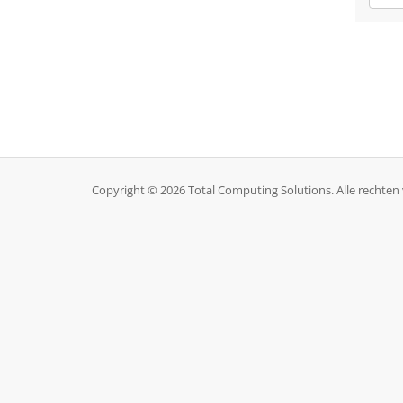
Copyright © 2026 Total Computing Solutions. Alle rechte