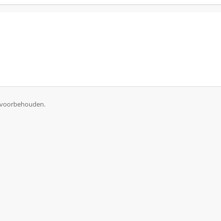
n voorbehouden.