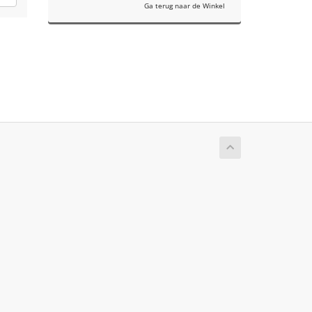
Ga terug naar de Winkel